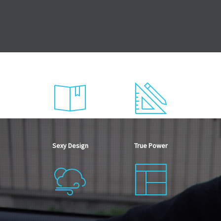
Sexy Design
True Power