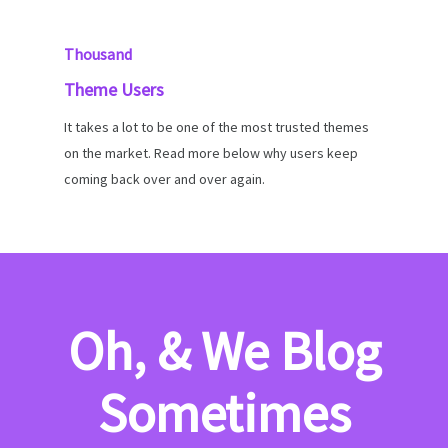
Thousand
Theme Users
It takes a lot to be one of the most trusted themes
on the market. Read more below why users keep
coming back over and over again.
Oh, & We Blog
Sometimes