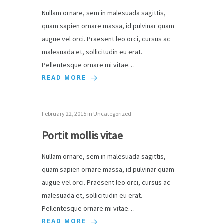
Nullam ornare, sem in malesuada sagittis,
quam sapien ornare massa, id pulvinar quam
augue vel orci. Praesent leo orci, cursus ac
malesuada et, sollicitudin eu erat.
Pellentesque ornare mi vitae…
READ MORE
February 22, 2015
in
Uncategorized
Portit mollis vitae
Nullam ornare, sem in malesuada sagittis,
quam sapien ornare massa, id pulvinar quam
augue vel orci. Praesent leo orci, cursus ac
malesuada et, sollicitudin eu erat.
Pellentesque ornare mi vitae…
READ MORE