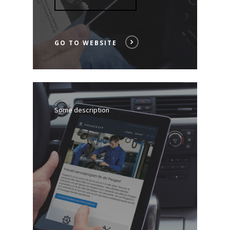
GO TO WEBSITE
Some description