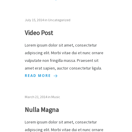
July 15, 2014
in
Uncategorized
Video Post
Lorem ipsum dolor sit amet, consectetur
adipiscing elit. Morbi vitae dui et nunc ornare
vulputate non fringilla massa. Praesent sit
amet erat sapien, auctor consectetur ligula.
READ MORE
March 21, 2014
in
Music
Nulla Magna
Lorem ipsum dolor sit amet, consectetur
adipiscing elit. Morbi vitae dui et nunc ornare