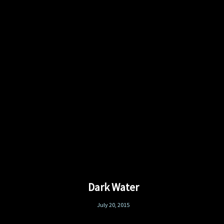
Dark Water
July 20, 2015