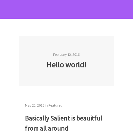
February 12, 2016
Hello world!
May 22, 2015
in
Featured
Basically Salient is beauitful
from all around