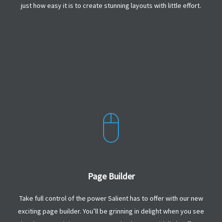
just how easy it is to create stunning layouts with little effort.
Page Builder
Take full control of the power Salient has to offer with our new
exciting page builder. You’ll be grinning in delight when you see