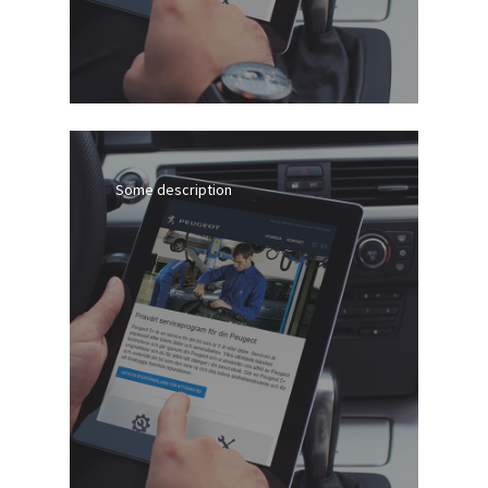
Some description