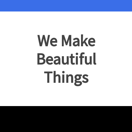
We Make
Beautiful
Things