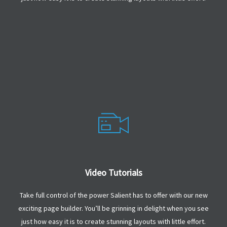
Video Tutorials
Take full control of the power Salient has to offer with our new
exciting page builder. You’ll be grinning in delight when you see
just how easy it is to create stunning layouts with little effort.