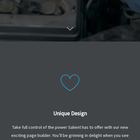
Unique Design
Take full control of the power Salient has to offer with our new
exciting page builder. You’ll be grinning in delight when you see