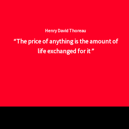
Henry David Thoreau
“
The price of anything is the amount of
life exchanged for it
”