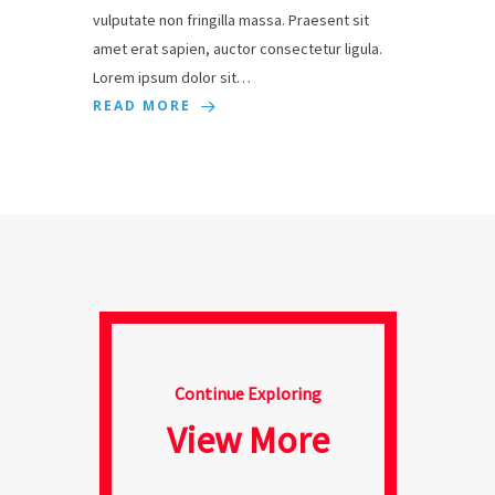
vulputate non fringilla massa. Praesent sit
amet erat sapien, auctor consectetur ligula.
Lorem ipsum dolor sit…
READ MORE
Continue Exploring
View More