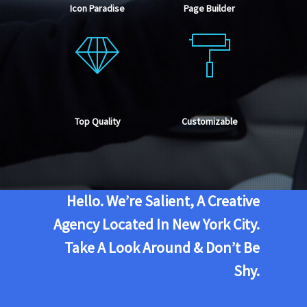
Icon Paradise
Page Builder
Top Quality
Customizable
Hello. We’re Salient, A Creative
Agency Located In New York City.
Take A Look Around & Don’t Be
Shy.