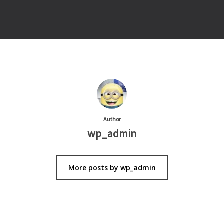
Author
wp_admin
More posts by wp_admin