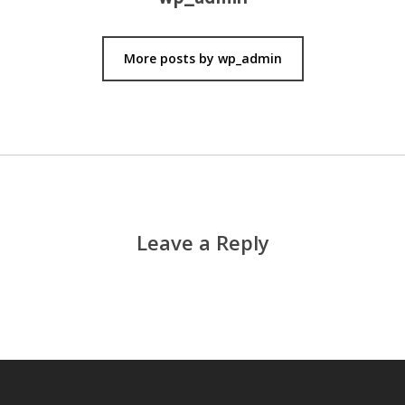
More posts by wp_admin
Leave a Reply