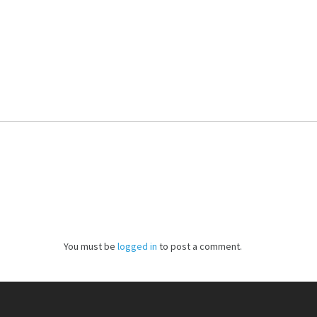
You must be
logged in
to post a comment.